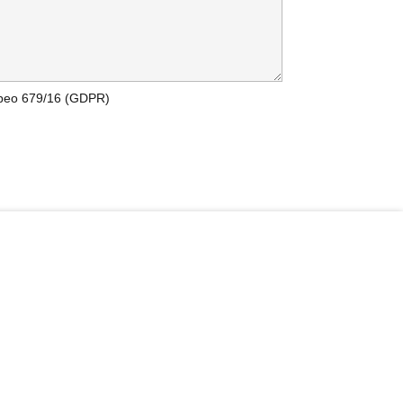
uropeo 679/16 (GDPR)