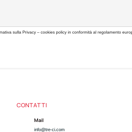
ormativa sulla Privacy – cookies policy in conformità al regolamento e
CONTATTI
Mail
info@tre-ci.com