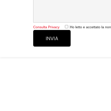
Consulta Privacy
Ho letto e accettato la n