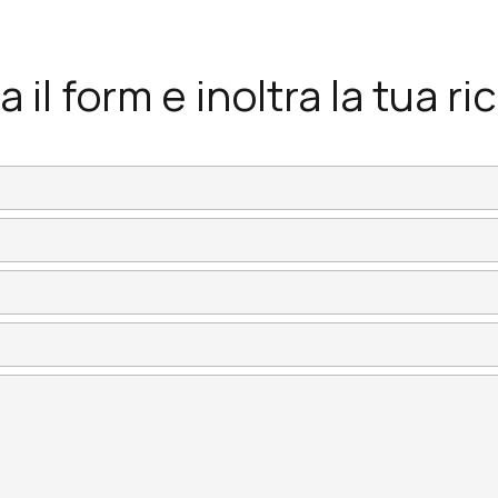
 il form e inoltra la tua ri