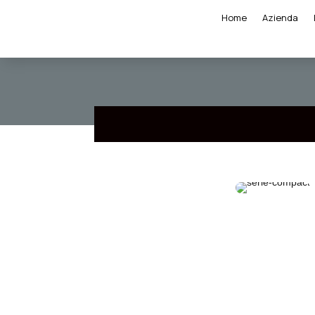
Home
Azienda