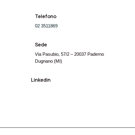
Telefono
02 3511869
Sede
Via Pasubio, 57/2 – 20037 Paderno
Dugnano (MI)
Linkedin