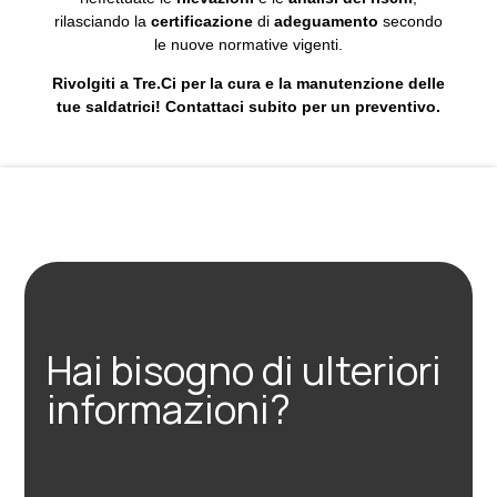
rilasciando la
certificazione
di
adeguamento
secondo
le nuove normative vigenti.
Rivolgiti a Tre.Ci per la cura e la manutenzione delle
tue saldatrici! Contattaci subito per un preventivo.
Hai bisogno di ulteriori
informazioni?