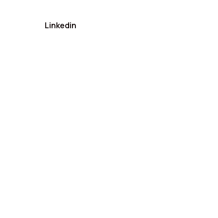
Linkedin