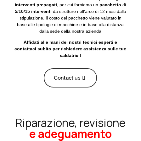
interventi
prepagati
, per cui forniamo un
pacchetto
di
5/10/15 interventi
da strutture nell’arco di 12 mesi dalla
stipulazione. Il costo del pacchetto viene valutato in
base alle tipologie di macchine e in base alla distanza
dalla sede della nostra azienda
Affidati alle mani dei nostri tecnici esperti e
contattaci subito per richiedere assistenza sulle tue
saldatrici!
Contact us
Riparazione, revisione
e adeguamento